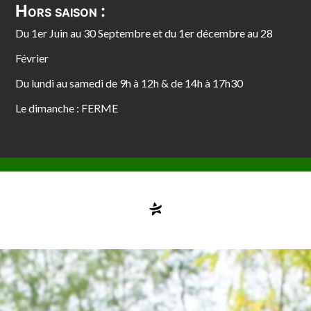
Hors saison :
Du 1er Juin au 30 Septembre et du 1er décembre au 28
Février
Du lundi au samedi de 9h à 12h & de 14h à 17h30
Le dimanche : FERME
Compte désactivé
testvuzelia