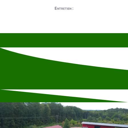
Entretien :