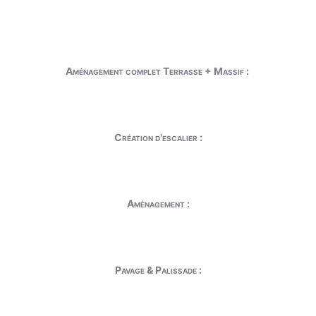
Aménagement complet Terrasse + Massif :
Création d'escalier :
Aménagement :
Pavage & Palissade :