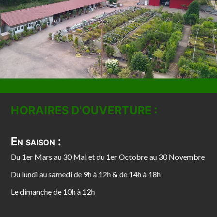
HORAIRES D'OUVERTURE :
En saison :
Du 1er Mars au 30 Mai et du 1er Octobre au 30 Novembre
Du lundi au samedi de 9h à 12h & de 14h à 18h
Le dimanche de 10h à 12h