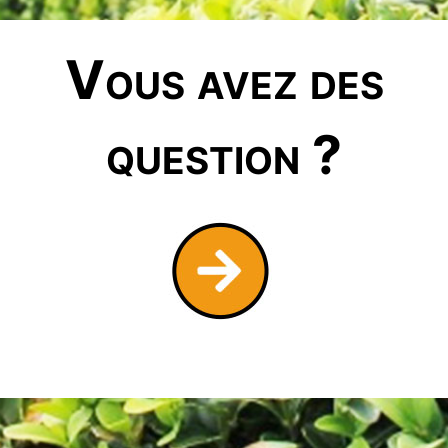
Vous avez des
question ?