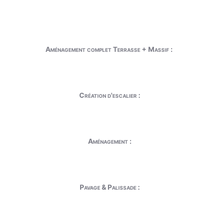
Aménagement complet Terrasse + Massif :
Création d'escalier :
Aménagement :
Pavage & Palissade :