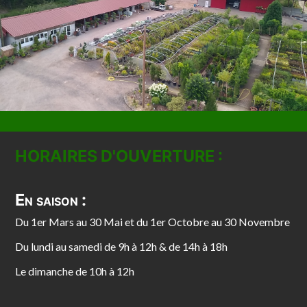
HORAIRES D'OUVERTURE :
En saison :
Du 1er Mars au 30 Mai et du 1er Octobre au 30 Novembre
Du lundi au samedi de 9h à 12h & de 14h à 18h
Le dimanche de 10h à 12h