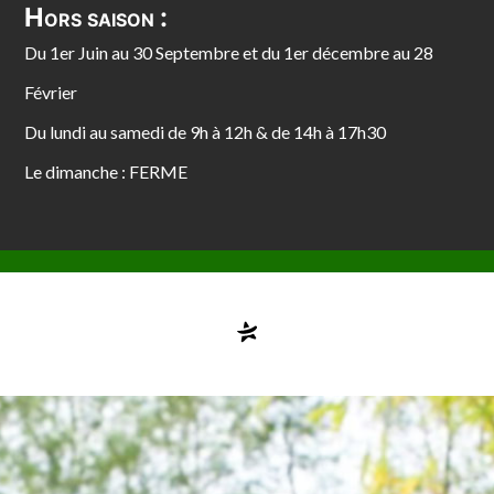
Hors saison :
Du 1er Juin au 30 Septembre et du 1er décembre au 28
Février
Du lundi au samedi de 9h à 12h & de 14h à 17h30
Le dimanche : FERME
Compte désactivé
testvuzelia