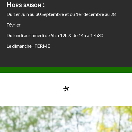
Hors saison :
Du 1er Juin au 30 Septembre et du 1er décembre au 28
Février
Du lundi au samedi de 9h à 12h & de 14h à 17h30
Le dimanche : FERME
Compte désactivé
testvuzelia