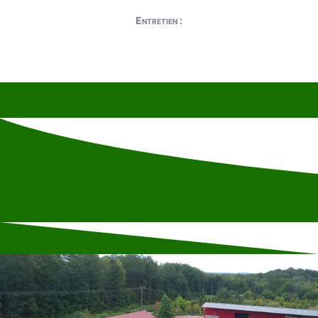
Entretien :