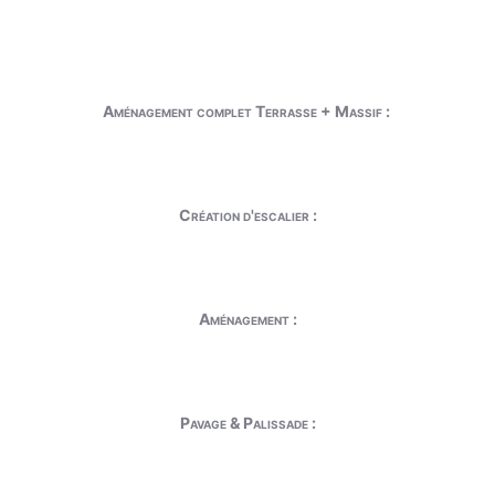
Aménagement complet Terrasse + Massif :
Création d'escalier :
Aménagement :
Pavage & Palissade :