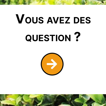
Vous avez des
question ?