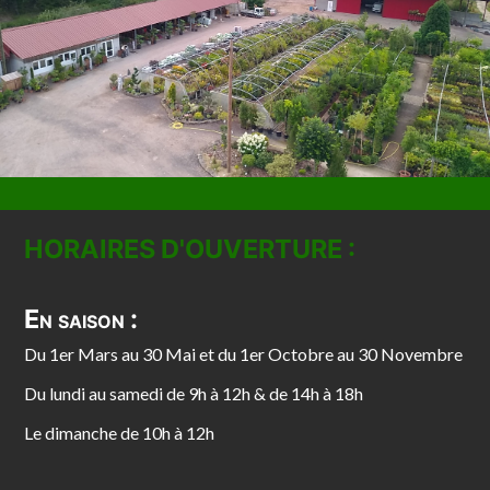
HORAIRES D'OUVERTURE :
En saison :
Du 1er Mars au 30 Mai et du 1er Octobre au 30 Novembre
Du lundi au samedi de 9h à 12h & de 14h à 18h
Le dimanche de 10h à 12h