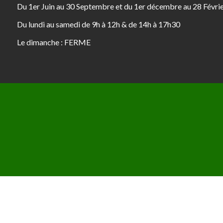
Du 1er Juin au 30 Septembre et du 1er décembre au 28 Févri
Du lundi au samedi de 9h à 12h & de 14h à 17h30
Le dimanche : FERME