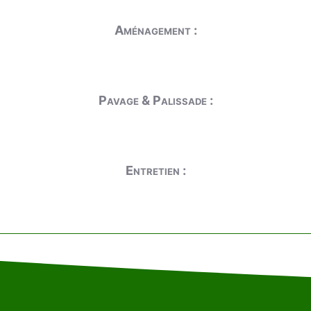
Aménagement :
Pavage & Palissade :
Entretien :