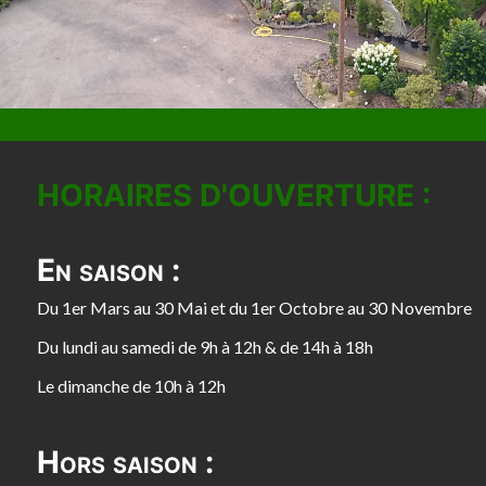
HORAIRES D'OUVERTURE :
En saison :
Du 1er Mars au 30 Mai et du 1er Octobre au 30 Novembre
Du lundi au samedi de 9h à 12h & de 14h à 18h
Le dimanche de 10h à 12h
Hors saison :