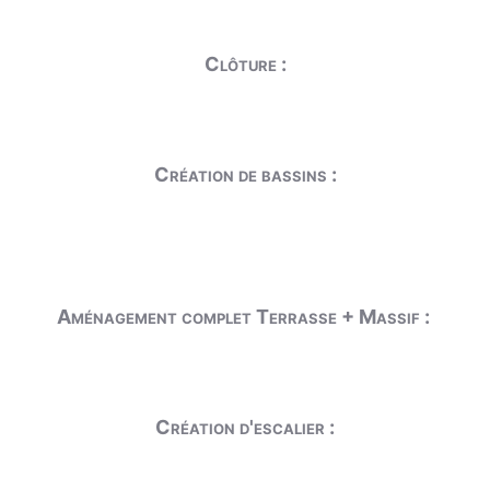
Clôture :
Création de bassins :
Aménagement complet Terrasse + Massif :
Création d'escalier :