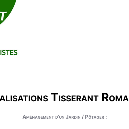
alisations Tisserant Roma
Aménagement d'un Jardin / Pôtager :