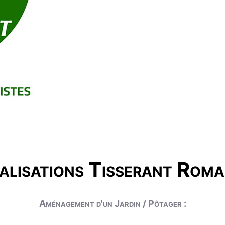
alisations Tisserant Roma
Aménagement d'un Jardin / Pôtager :