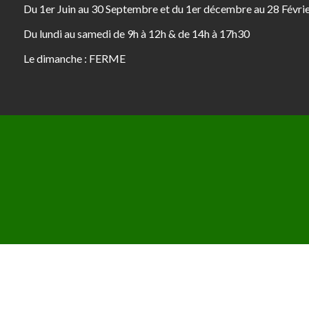
Du 1er Juin au 30 Septembre et du 1er décembre au 28 Févri
Du lundi au samedi de 9h à 12h & de 14h à 17h30
Le dimanche : FERME