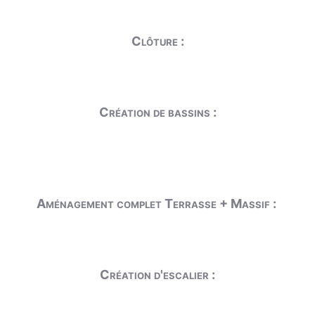
Clôture :
Création de bassins :
Aménagement complet Terrasse + Massif :
Création d'escalier :