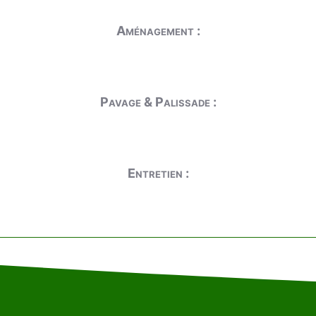
Aménagement :
Pavage & Palissade :
Entretien :