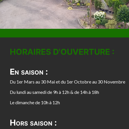
HORAIRES D'OUVERTURE :
En saison :
Du 1er Mars au 30 Mai et du 1er Octobre au 30 Novembre
Du lundi au samedi de 9h à 12h & de 14h à 18h
Le dimanche de 10h à 12h
Hors saison :