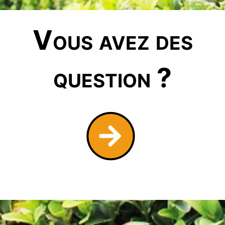
Vous avez des
question ?