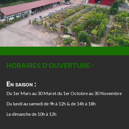
HORAIRES D'OUVERTURE :
En saison :
Du 1er Mars au 30 Mai et du 1er Octobre au 30 Novembre
Du lundi au samedi de 9h à 12h & de 14h à 18h
Le dimanche de 10h à 12h