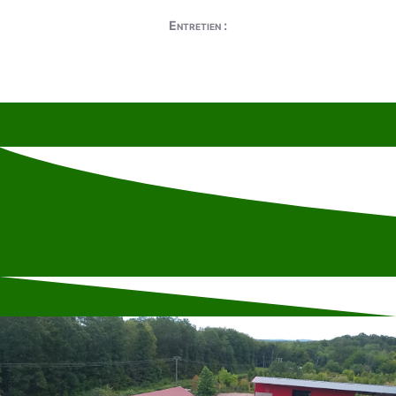
Entretien :