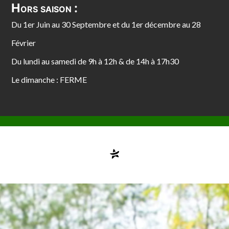
Hors saison :
Du 1er Juin au 30 Septembre et du 1er décembre au 28
Février
Du lundi au samedi de 9h à 12h & de 14h à 17h30
Le dimanche : FERME
Compte désactivé
testvuzelia