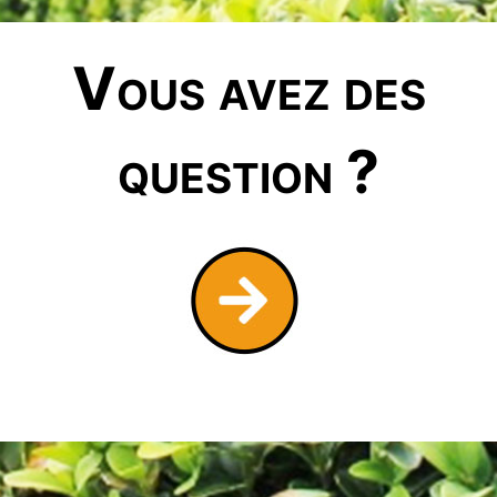
Vous avez des
question ?