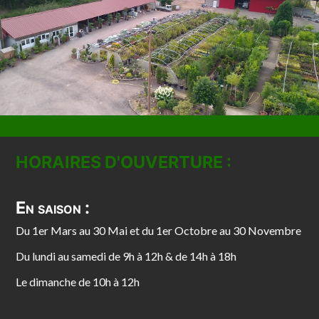
HORAIRES D'OUVERTURE :
En saison :
Du 1er Mars au 30 Mai et du 1er Octobre au 30 Novembre
Du lundi au samedi de 9h à 12h & de 14h à 18h
Le dimanche de 10h à 12h