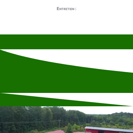
Entretien :