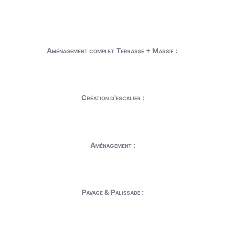
Aménagement complet Terrasse + Massif :
Création d'escalier :
Aménagement :
Pavage & Palissade :