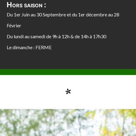
Hors saison :
Du 1er Juin au 30 Septembre et du 1er décembre au 28
Février
Du lundi au samedi de 9h à 12h & de 14h à 17h30
Le dimanche : FERME
Compte désactivé
testvuzelia