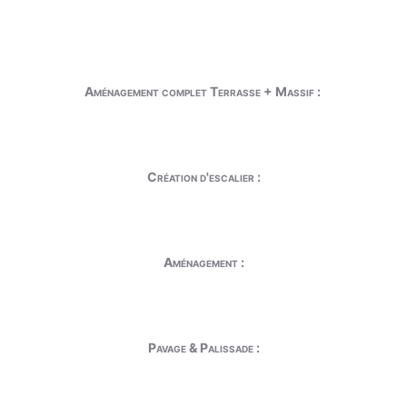
Aménagement complet Terrasse + Massif :
Création d'escalier :
Aménagement :
Pavage & Palissade :