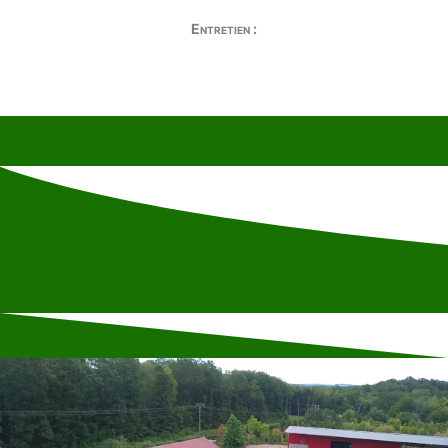
Entretien :