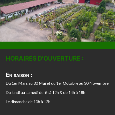
HORAIRES D'OUVERTURE :
En saison :
Du 1er Mars au 30 Mai et du 1er Octobre au 30 Novembre
Du lundi au samedi de 9h à 12h & de 14h à 18h
Le dimanche de 10h à 12h