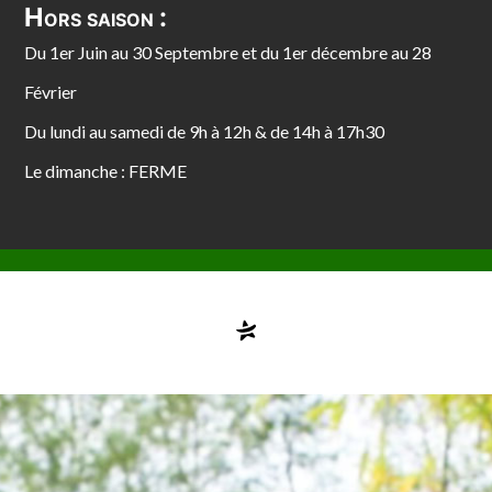
Hors saison :
Du 1er Juin au 30 Septembre et du 1er décembre au 28
Février
Du lundi au samedi de 9h à 12h & de 14h à 17h30
Le dimanche : FERME
Compte désactivé
testvuzelia