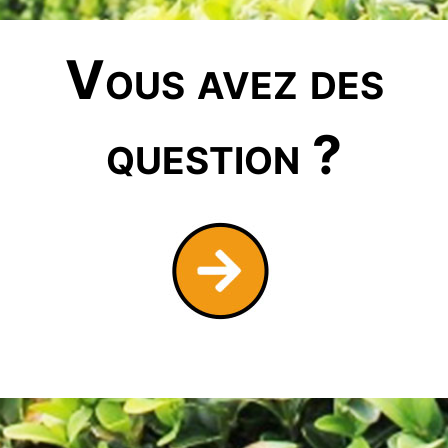
Vous avez des
question ?