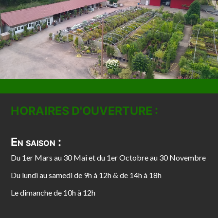
HORAIRES D'OUVERTURE :
En saison :
Du 1er Mars au 30 Mai et du 1er Octobre au 30 Novembre
Du lundi au samedi de 9h à 12h & de 14h à 18h
Le dimanche de 10h à 12h