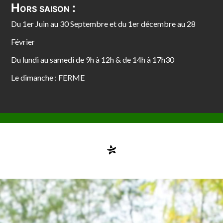
Hors saison :
Du 1er Juin au 30 Septembre et du 1er décembre au 28
Février
Du lundi au samedi de 9h à 12h & de 14h à 17h30
Le dimanche : FERME
Compte désactivé
testvuzelia