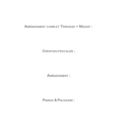
Aménagement complet Terrasse + Massif :
Création d'escalier :
Aménagement :
Pavage & Palissade :