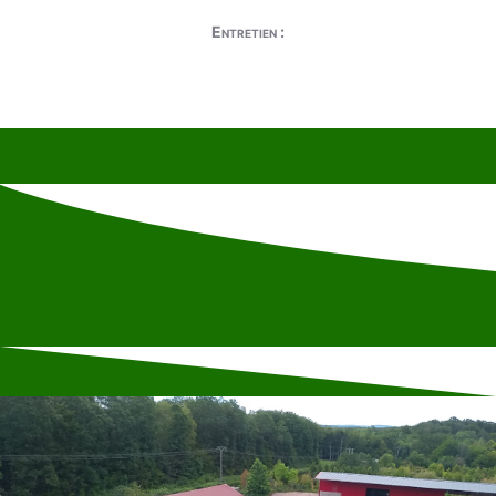
Entretien :