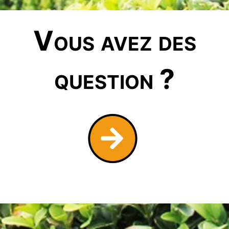
Vous avez des
question ?