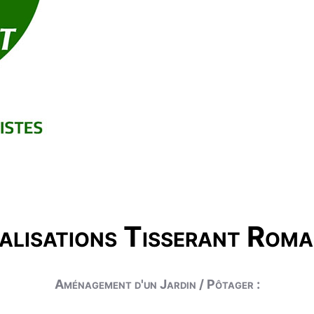
alisations Tisserant Roma
Aménagement d'un Jardin / Pôtager :