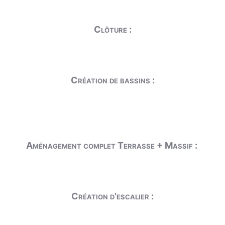
Clôture :
Création de bassins :
Aménagement complet Terrasse + Massif :
Création d'escalier :