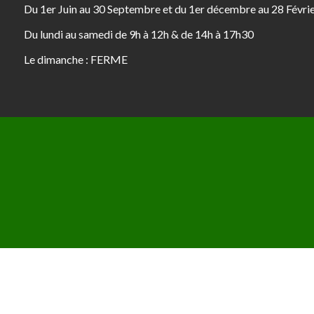
Du 1er Juin au 30 Septembre et du 1er décembre au 28 Févri
Du lundi au samedi de 9h à 12h & de 14h à 17h30
Le dimanche : FERME