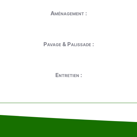
Aménagement :
Pavage & Palissade :
Entretien :