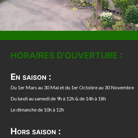
HORAIRES D'OUVERTURE :
En saison :
Du 1er Mars au 30 Mai et du 1er Octobre au 30 Novembre
Du lundi au samedi de 9h à 12h & de 14h à 18h
Le dimanche de 10h à 12h
Hors saison :