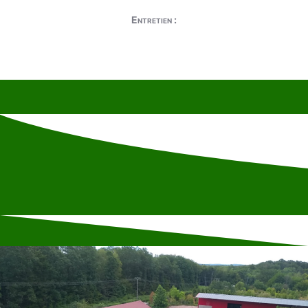
Entretien :