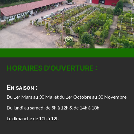
HORAIRES D'OUVERTURE :
En saison :
Du 1er Mars au 30 Mai et du 1er Octobre au 30 Novembre
Du lundi au samedi de 9h à 12h & de 14h à 18h
Le dimanche de 10h à 12h