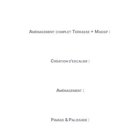
Aménagement complet Terrasse + Massif :
Création d'escalier :
Aménagement :
Pavage & Palissade :