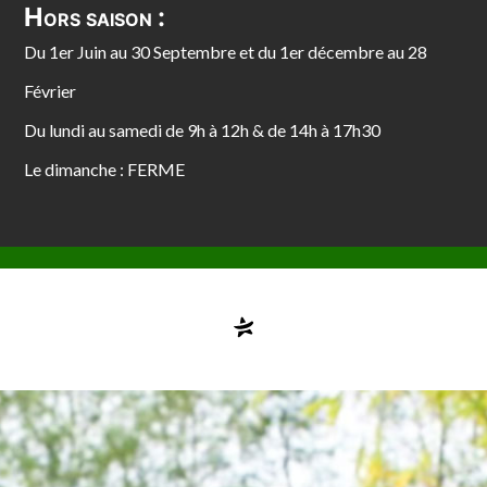
Hors saison :
Du 1er Juin au 30 Septembre et du 1er décembre au 28
Février
Du lundi au samedi de 9h à 12h & de 14h à 17h30
Le dimanche : FERME
Compte désactivé
testvuzelia