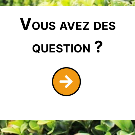
Vous avez des
question ?