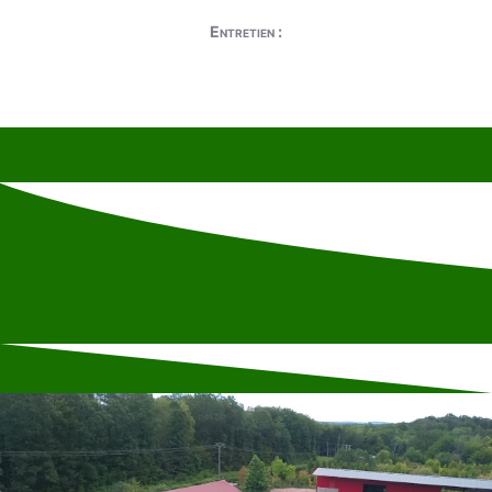
Entretien :