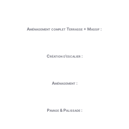
Aménagement complet Terrasse + Massif :
Création d'escalier :
Aménagement :
Pavage & Palissade :