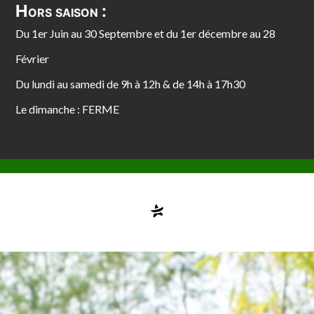
Hors saison :
Du 1er Juin au 30 Septembre et du 1er décembre au 28
Février
Du lundi au samedi de 9h à 12h & de 14h à 17h30
Le dimanche : FERME
Compte désactivé
testvuzelia