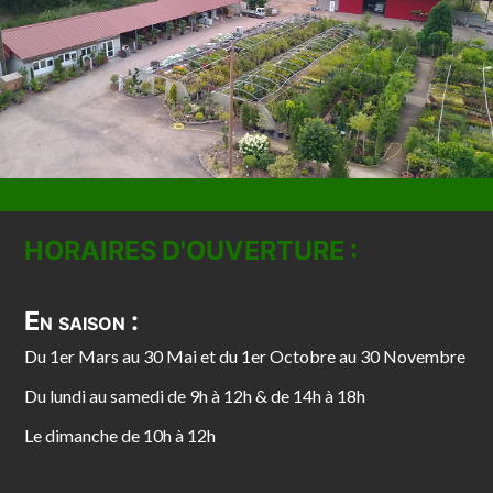
HORAIRES D'OUVERTURE :
En saison :
Du 1er Mars au 30 Mai et du 1er Octobre au 30 Novembre
Du lundi au samedi de 9h à 12h & de 14h à 18h
Le dimanche de 10h à 12h