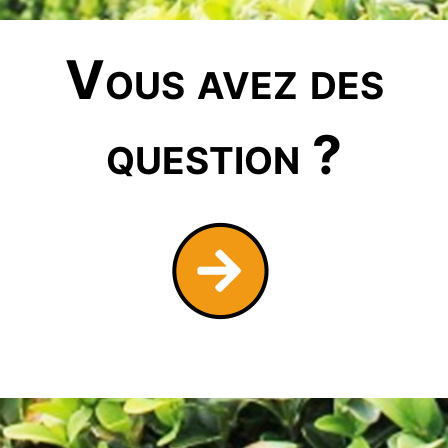
Vous avez des
question ?