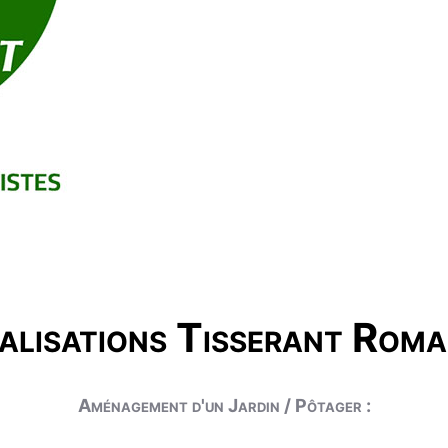
alisations Tisserant Roma
Aménagement d'un Jardin / Pôtager :