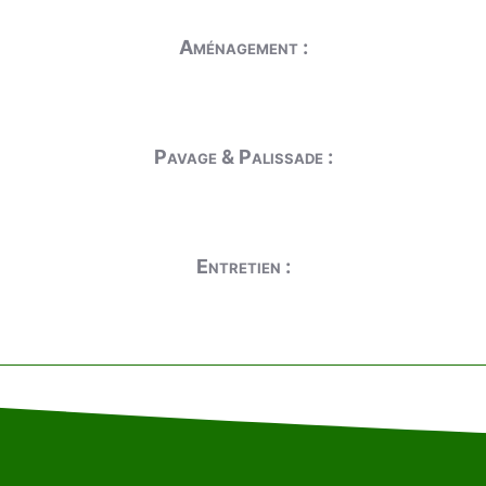
Aménagement :
Pavage & Palissade :
Entretien :