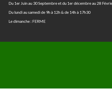
Du 1er Juin au 30 Septembre et du 1er décembre au 28 Févri
Du lundi au samedi de 9h à 12h & de 14h à 17h30
Le dimanche : FERME