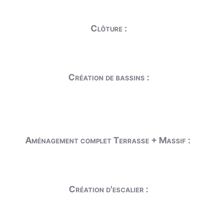
Clôture :
Création de bassins :
Aménagement complet Terrasse + Massif :
Création d'escalier :