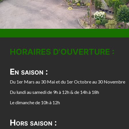
HORAIRES D'OUVERTURE :
En saison :
Du 1er Mars au 30 Mai et du 1er Octobre au 30 Novembre
Du lundi au samedi de 9h à 12h & de 14h à 18h
Le dimanche de 10h à 12h
Hors saison :