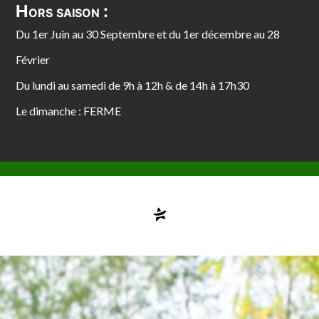
Hors saison :
Du 1er Juin au 30 Septembre et du 1er décembre au 28
Février
Du lundi au samedi de 9h à 12h & de 14h à 17h30
Le dimanche : FERME
Compte désactivé
testvuzelia