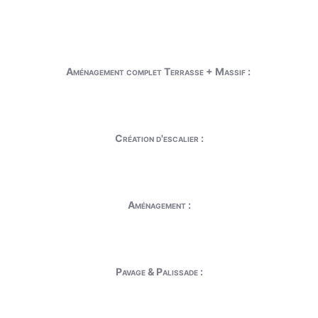
Aménagement complet Terrasse + Massif :
Création d'escalier :
Aménagement :
Pavage & Palissade :