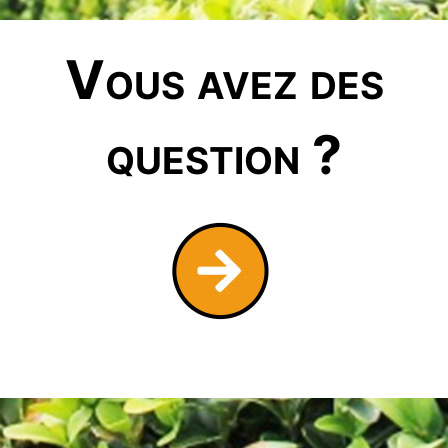
Vous avez des
question ?