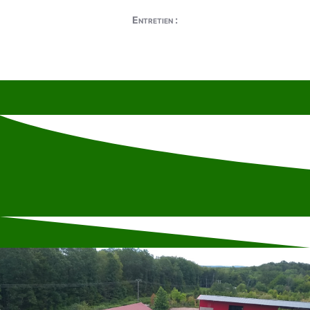
Entretien :