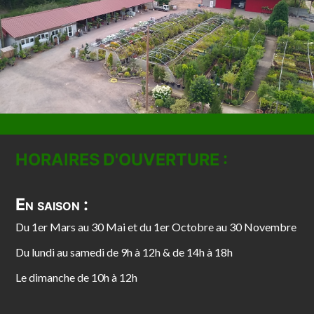
HORAIRES D'OUVERTURE :
En saison :
Du 1er Mars au 30 Mai et du 1er Octobre au 30 Novembre
Du lundi au samedi de 9h à 12h & de 14h à 18h
Le dimanche de 10h à 12h