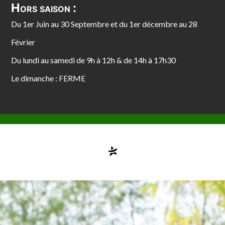
Hors saison :
Du 1er Juin au 30 Septembre et du 1er décembre au 28
Février
Du lundi au samedi de 9h à 12h & de 14h à 17h30
Le dimanche : FERME
Compte désactivé
testvuzelia