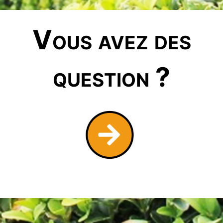
Vous avez des
question ?