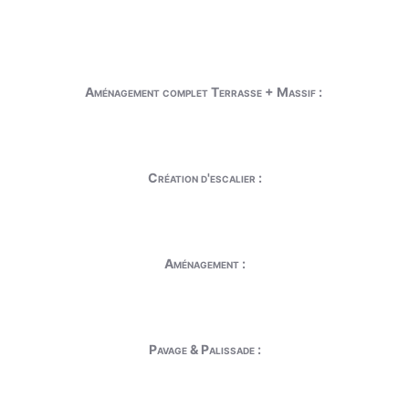
Aménagement complet Terrasse + Massif :
Création d'escalier :
Aménagement :
Pavage & Palissade :