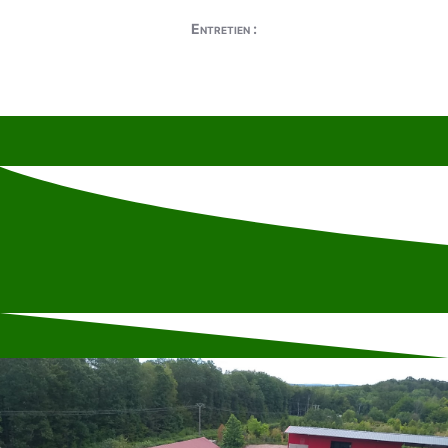
Entretien :