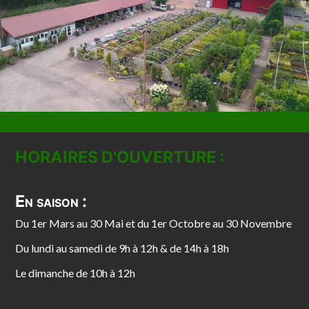
HORAIRES D'OUVERTURE :
En saison :
Du 1er Mars au 30 Mai et du 1er Octobre au 30 Novembre
Du lundi au samedi de 9h à 12h & de 14h à 18h
Le dimanche de 10h à 12h