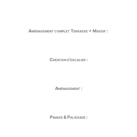
Aménagement complet Terrasse + Massif :
Création d'escalier :
Aménagement :
Pavage & Palissade :