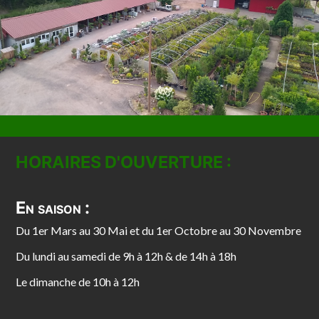
HORAIRES D'OUVERTURE :
En saison :
Du 1er Mars au 30 Mai et du 1er Octobre au 30 Novembre
Du lundi au samedi de 9h à 12h & de 14h à 18h
Le dimanche de 10h à 12h