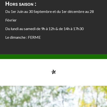
Hors saison :
Du 1er Juin au 30 Septembre et du 1er décembre au 28
Février
Du lundi au samedi de 9h à 12h & de 14h à 17h30
Le dimanche : FERME
Compte désactivé
testvuzelia