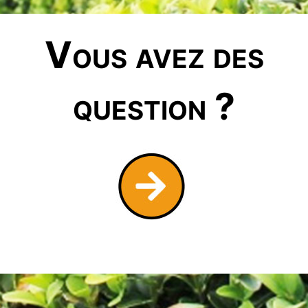
Vous avez des
question ?