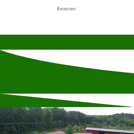
Entretien :