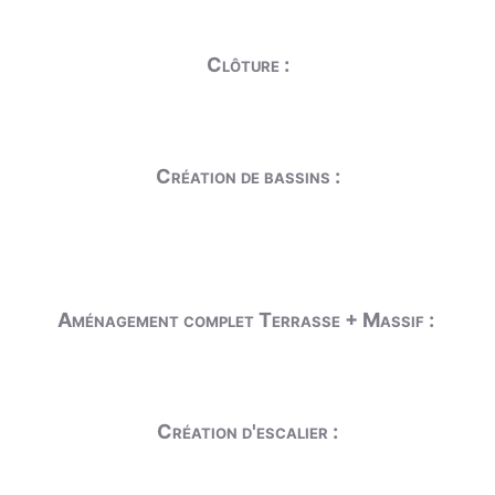
Clôture :
Création de bassins :
Aménagement complet Terrasse + Massif :
Création d'escalier :