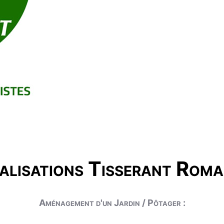
alisations Tisserant Roma
Aménagement d'un Jardin / Pôtager :