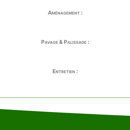
Aménagement :
Pavage & Palissade :
Entretien :