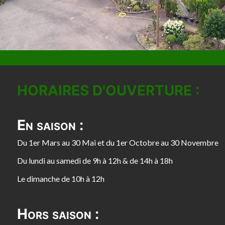
HORAIRES D'OUVERTURE :
En saison :
Du 1er Mars au 30 Mai et du 1er Octobre au 30 Novembre
Du lundi au samedi de 9h à 12h & de 14h à 18h
Le dimanche de 10h à 12h
Hors saison :