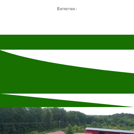
Entretien :