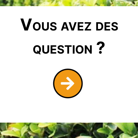
Vous avez des
question ?