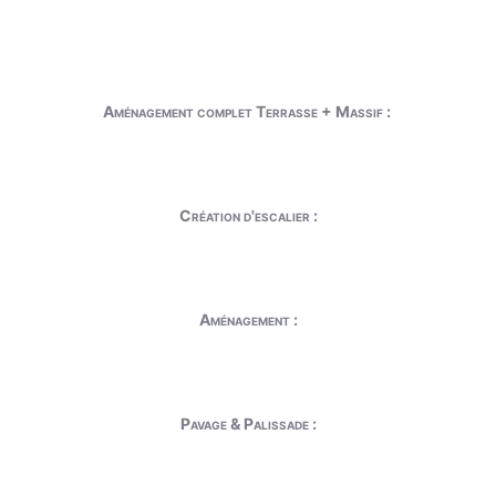
Aménagement complet Terrasse + Massif :
Création d'escalier :
Aménagement :
Pavage & Palissade :