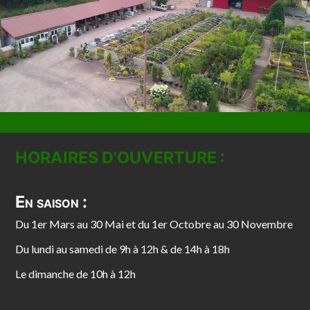
HORAIRES D'OUVERTURE :
En saison :
Du 1er Mars au 30 Mai et du 1er Octobre au 30 Novembre
Du lundi au samedi de 9h à 12h & de 14h à 18h
Le dimanche de 10h à 12h