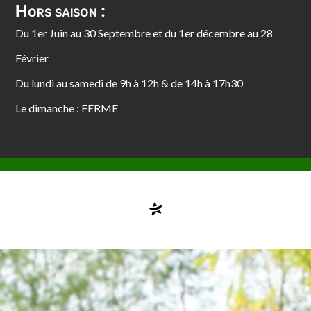
Hors saison :
Du 1er Juin au 30 Septembre et du 1er décembre au 28
Février
Du lundi au samedi de 9h à 12h & de 14h à 17h30
Le dimanche : FERME
Compte désactivé
testvuzelia