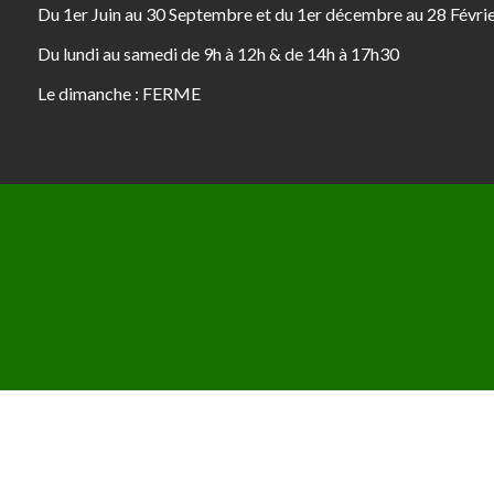
Du 1er Juin au 30 Septembre et du 1er décembre au 28 Févri
Du lundi au samedi de 9h à 12h & de 14h à 17h30
Le dimanche : FERME