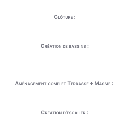
Clôture :
Création de bassins :
Aménagement complet Terrasse + Massif :
Création d'escalier :