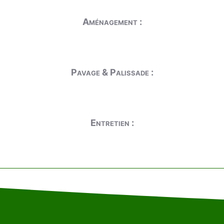
Aménagement :
Pavage & Palissade :
Entretien :