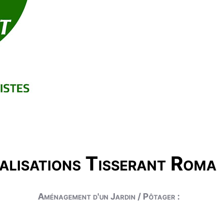
alisations Tisserant Roma
Aménagement d'un Jardin / Pôtager :