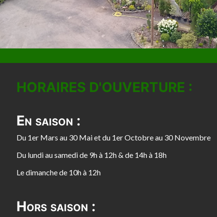
HORAIRES D'OUVERTURE :
En saison :
Du 1er Mars au 30 Mai et du 1er Octobre au 30 Novembre
Du lundi au samedi de 9h à 12h & de 14h à 18h
Le dimanche de 10h à 12h
Hors saison :