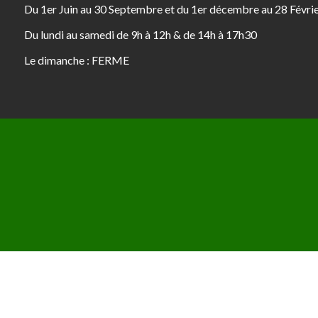
Du 1er Juin au 30 Septembre et du 1er décembre au 28 Févri
Du lundi au samedi de 9h à 12h & de 14h à 17h30
Le dimanche : FERME