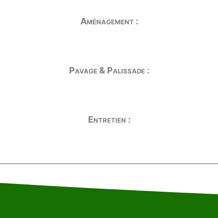
Aménagement :
Pavage & Palissade :
Entretien :