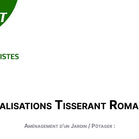
alisations Tisserant Roma
Aménagement d'un Jardin / Pôtager :