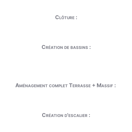
Clôture :
Création de bassins :
Aménagement complet Terrasse + Massif :
Création d'escalier :