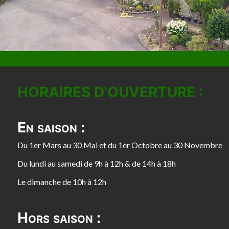
HORAIRES D'OUVERTURE :
En saison :
Du 1er Mars au 30 Mai et du 1er Octobre au 30 Novembre
Du lundi au samedi de 9h à 12h & de 14h à 18h
Le dimanche de 10h à 12h
Hors saison :