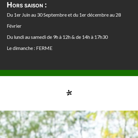
Hors saison :
Du 1er Juin au 30 Septembre et du 1er décembre au 28
Février
Du lundi au samedi de 9h à 12h & de 14h à 17h30
Le dimanche : FERME
Compte désactivé
testvuzelia