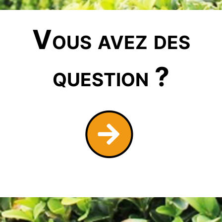
Vous avez des
question ?