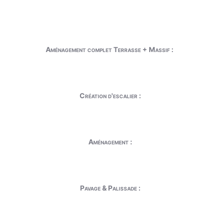
Aménagement complet Terrasse + Massif :
Création d'escalier :
Aménagement :
Pavage & Palissade :