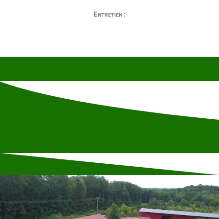
Entretien :