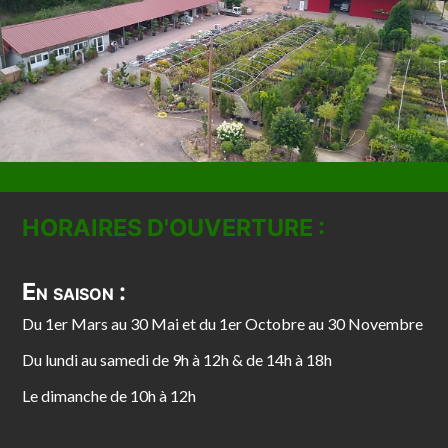
HORAIRES D'OUVERTURE :
En saison :
Du 1er Mars au 30 Mai et du 1er Octobre au 30 Novembre
Du lundi au samedi de 9h à 12h & de 14h à 18h
Le dimanche de 10h à 12h