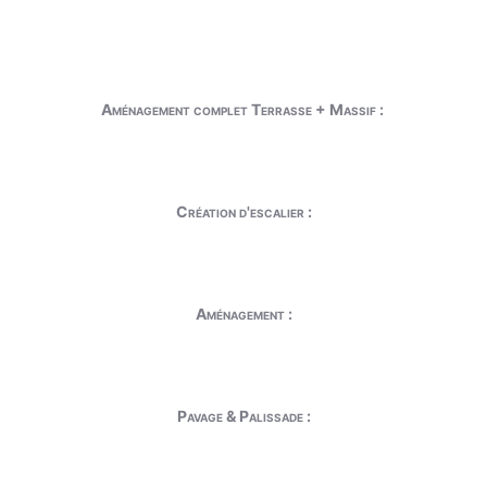
Aménagement complet Terrasse + Massif :
Création d'escalier :
Aménagement :
Pavage & Palissade :