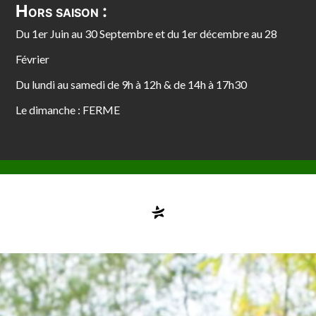
Hors saison :
Du 1er Juin au 30 Septembre et du 1er décembre au 28
Février
Du lundi au samedi de 9h à 12h & de 14h à 17h30
Le dimanche : FERME
Compte désactivé
testvuzelia