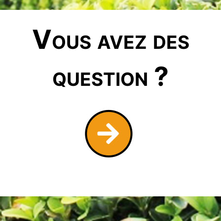
Vous avez des
question ?