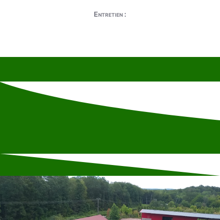
Entretien :