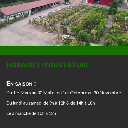
HORAIRES D'OUVERTURE :
En saison :
Du 1er Mars au 30 Mai et du 1er Octobre au 30 Novembre
Du lundi au samedi de 9h à 12h & de 14h à 18h
Le dimanche de 10h à 12h