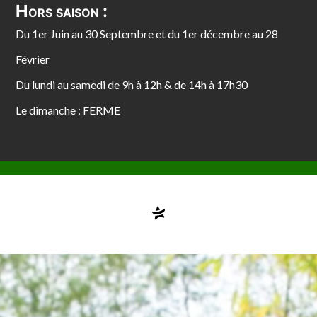
Hors saison :
Du 1er Juin au 30 Septembre et du 1er décembre au 28
Février
Du lundi au samedi de 9h à 12h & de 14h à 17h30
Le dimanche : FERME
Compte désactivé
testvuzelia