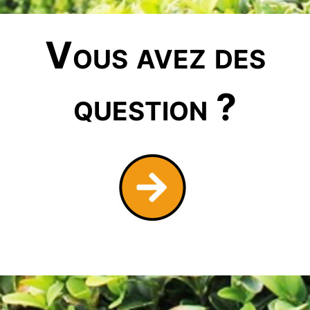
Vous avez des
question ?