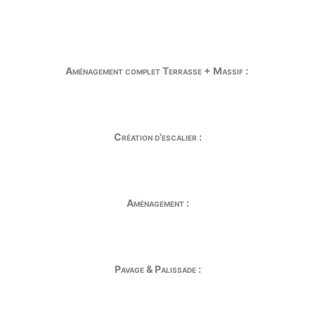
Aménagement complet Terrasse + Massif :
Création d'escalier :
Aménagement :
Pavage & Palissade :