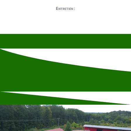
Entretien :