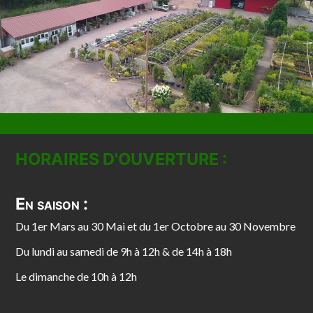
HORAIRES D'OUVERTURE :
En saison :
Du 1er Mars au 30 Mai et du 1er Octobre au 30 Novembre
Du lundi au samedi de 9h à 12h & de 14h à 18h
Le dimanche de 10h à 12h