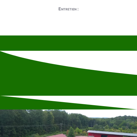
Entretien :