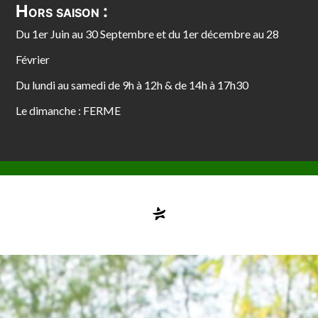
Hors saison :
Du 1er Juin au 30 Septembre et du 1er décembre au 28
Février
Du lundi au samedi de 9h à 12h & de 14h à 17h30
Le dimanche : FERME
Compte désactivé
testvuzelia