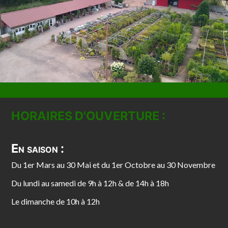
HORAIRES D'OUVERTURE :
En saison :
Du 1er Mars au 30 Mai et du 1er Octobre au 30 Novembre
Du lundi au samedi de 9h à 12h & de 14h à 18h
Le dimanche de 10h à 12h