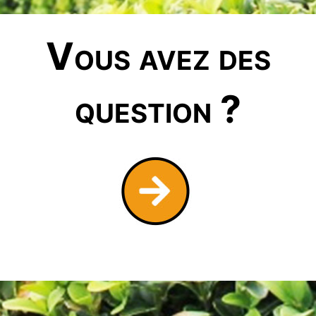
Vous avez des
question ?