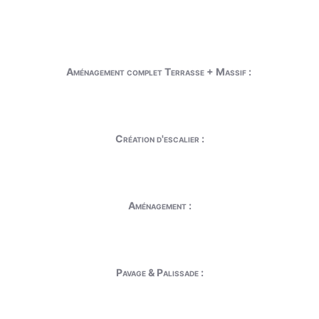
Aménagement complet Terrasse + Massif :
Création d'escalier :
Aménagement :
Pavage & Palissade :