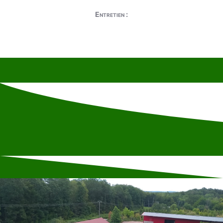
Entretien :