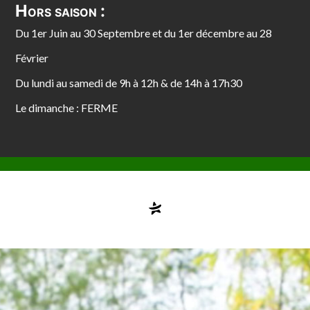
Hors saison :
Du 1er Juin au 30 Septembre et du 1er décembre au 28
Février
Du lundi au samedi de 9h à 12h & de 14h à 17h30
Le dimanche : FERME
Compte désactivé
testvuzelia