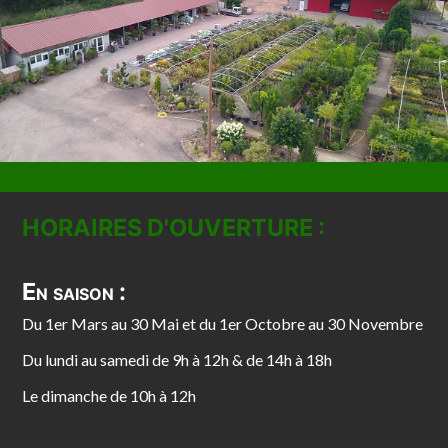
HORAIRES D'OUVERTURE :
En saison :
Du 1er Mars au 30 Mai et du 1er Octobre au 30 Novembre
Du lundi au samedi de 9h à 12h & de 14h à 18h
Le dimanche de 10h à 12h