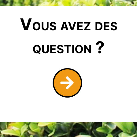
Vous avez des
question ?