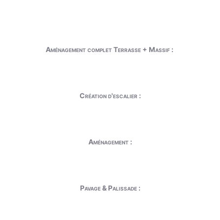
Aménagement complet Terrasse + Massif :
Création d'escalier :
Aménagement :
Pavage & Palissade :