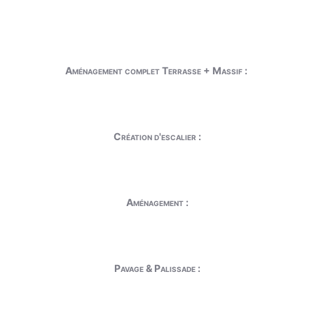
Aménagement complet Terrasse + Massif :
Création d'escalier :
Aménagement :
Pavage & Palissade :