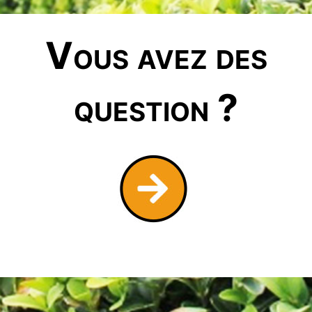
Vous avez des
question ?