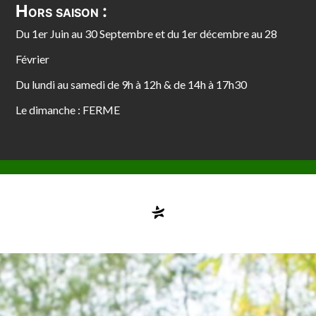
Hors saison :
Du 1er Juin au 30 Septembre et du 1er décembre au 28
Février
Du lundi au samedi de 9h à 12h & de 14h à 17h30
Le dimanche : FERME
Compte désactivé
testvuzelia