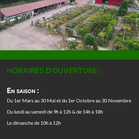
HORAIRES D'OUVERTURE :
En saison :
Du 1er Mars au 30 Mai et du 1er Octobre au 30 Novembre
Du lundi au samedi de 9h à 12h & de 14h à 18h
Le dimanche de 10h à 12h