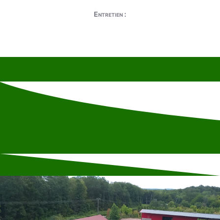
Entretien :