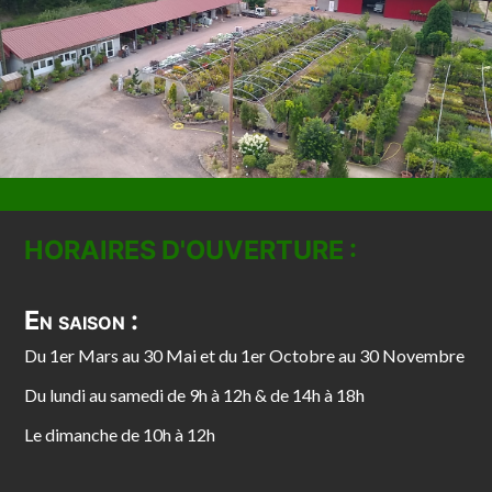
HORAIRES D'OUVERTURE :
En saison :
Du 1er Mars au 30 Mai et du 1er Octobre au 30 Novembre
Du lundi au samedi de 9h à 12h & de 14h à 18h
Le dimanche de 10h à 12h