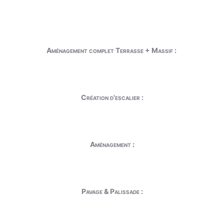
Aménagement complet Terrasse + Massif :
Création d'escalier :
Aménagement :
Pavage & Palissade :