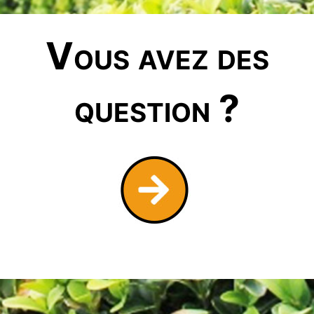
Vous avez des
question ?