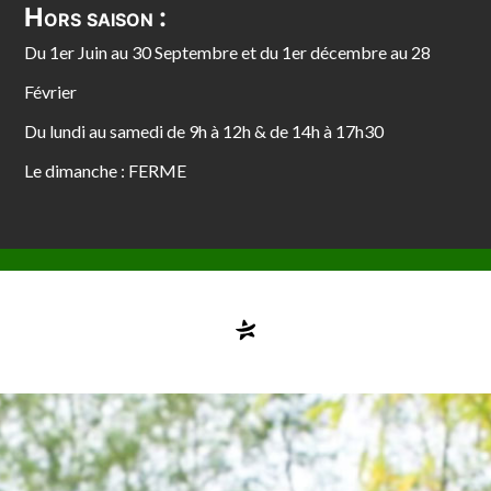
Hors saison :
Du 1er Juin au 30 Septembre et du 1er décembre au 28
Février
Du lundi au samedi de 9h à 12h & de 14h à 17h30
Le dimanche : FERME
Compte désactivé
testvuzelia