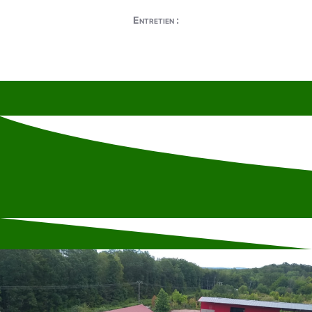
Entretien :