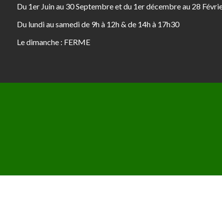
Du 1er Juin au 30 Septembre et du 1er décembre au 28 Févri
Du lundi au samedi de 9h à 12h & de 14h à 17h30
Le dimanche : FERME