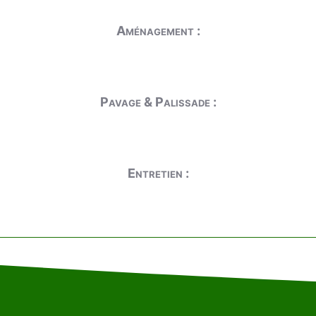
Aménagement :
Pavage & Palissade :
Entretien :