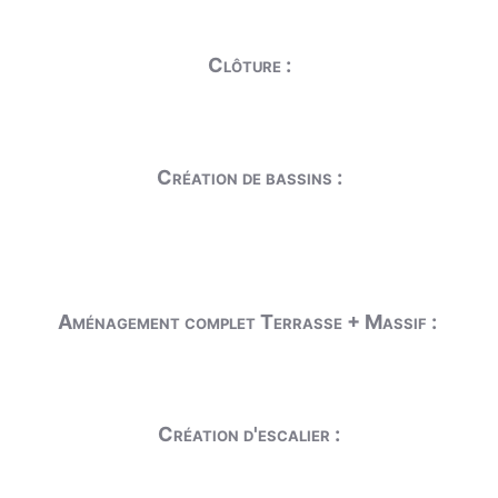
Clôture :
Création de bassins :
Aménagement complet Terrasse + Massif :
Création d'escalier :