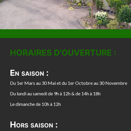
HORAIRES D'OUVERTURE :
En saison :
Du 1er Mars au 30 Mai et du 1er Octobre au 30 Novembre
Du lundi au samedi de 9h à 12h & de 14h à 18h
Le dimanche de 10h à 12h
Hors saison :