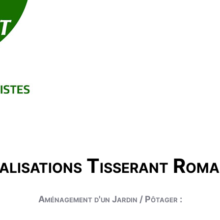
alisations Tisserant Roma
Aménagement d'un Jardin / Pôtager :