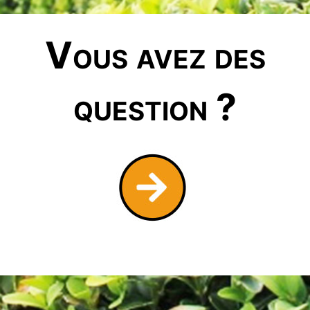
Vous avez des
question ?