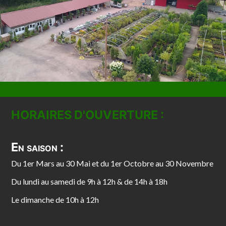
HORAIRES D'OUVERTURE :
En saison :
Du 1er Mars au 30 Mai et du 1er Octobre au 30 Novembre
Du lundi au samedi de 9h à 12h & de 14h à 18h
Le dimanche de 10h à 12h