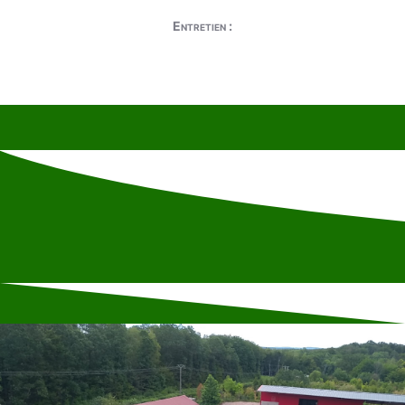
Entretien :