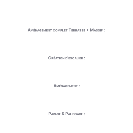
Aménagement complet Terrasse + Massif :
Création d'escalier :
Aménagement :
Pavage & Palissade :