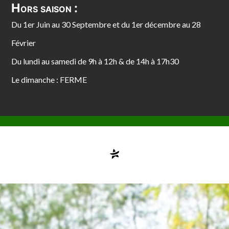
Hors saison :
Du 1er Juin au 30 Septembre et du 1er décembre au 28
Février
Du lundi au samedi de 9h à 12h & de 14h à 17h30
Le dimanche : FERME
Compte désactivé
testvuzelia