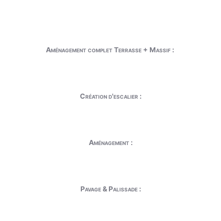
Aménagement complet Terrasse + Massif :
Création d'escalier :
Aménagement :
Pavage & Palissade :