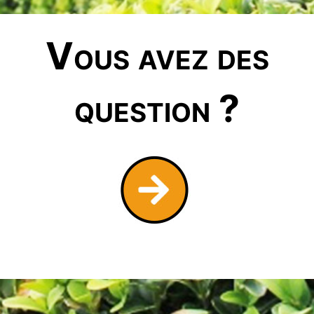
Vous avez des
question ?