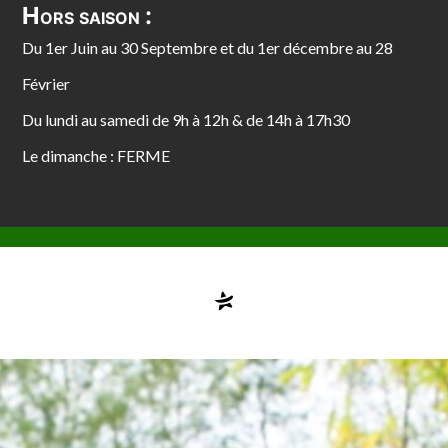
Hors saison :
Du 1er Juin au 30 Septembre et du 1er décembre au 28
Février
Du lundi au samedi de 9h à 12h & de 14h à 17h30
Le dimanche : FERME
Compte désactivé
testvuzelia