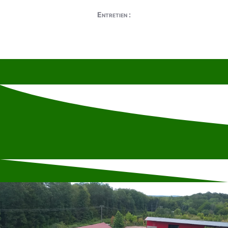
Entretien :