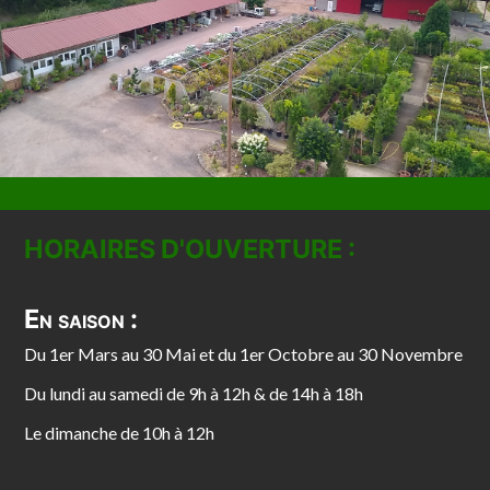
HORAIRES D'OUVERTURE :
En saison :
Du 1er Mars au 30 Mai et du 1er Octobre au 30 Novembre
Du lundi au samedi de 9h à 12h & de 14h à 18h
Le dimanche de 10h à 12h