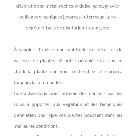
décoration en métal, roches, ardoise, galet, gravier,
paillages organiques (écorces...), terreaux, terre
végétale, bacs de plantation, tuteurs, etc.
À savoir : Il existe une multitude d’espèces et de
variétés de plantes. Si notre pépinière n'a pas en
stock la plante que vous recherchez, elle pourra
toujours la commander.
Contactez-nous pour obtenir des conseils sur les
soins à apporter aux végétaux et les techniques
d’entretien pour que vos plantes poussent dans les
meilleures conditions.