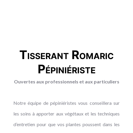
Tisserant Romaric
Pépiniériste
Ouvertes aux professionnels et aux particuliers
Notre équipe de pépiniéristes vous conseillera sur
les soins à apporter aux végétaux et les techniques
d’entretien pour que vos plantes poussent dans les