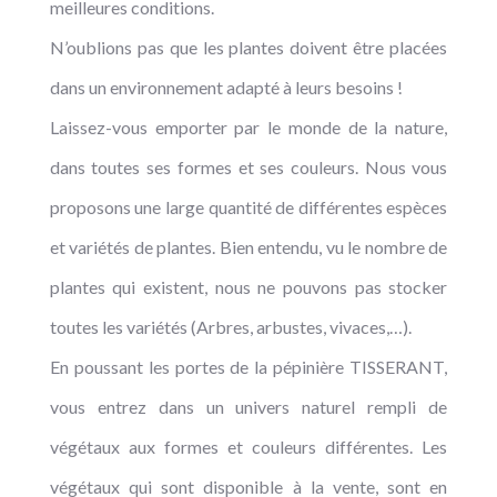
meilleures conditions.
N’oublions pas que les plantes doivent être placées
dans un environnement adapté à leurs besoins !
Laissez-vous emporter par le monde de la nature,
dans toutes ses formes et ses couleurs. Nous vous
proposons une large quantité de différentes espèces
et variétés de plantes. Bien entendu, vu le nombre de
plantes qui existent, nous ne pouvons pas stocker
toutes les variétés (Arbres, arbustes, vivaces,…).
En poussant les portes de la pépinière TISSERANT,
vous entrez dans un univers naturel rempli de
végétaux aux formes et couleurs différentes. Les
végétaux qui sont disponible à la vente, sont en