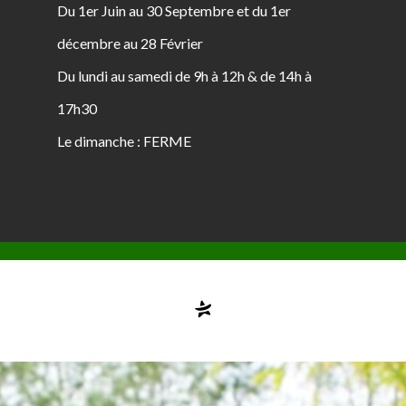
Du 1er Juin au 30 Septembre et du 1er
décembre au 28 Février
Du lundi au samedi de 9h à 12h & de 14h à
17h30
Le dimanche : FERME
Compte désactivé
testvuzelia