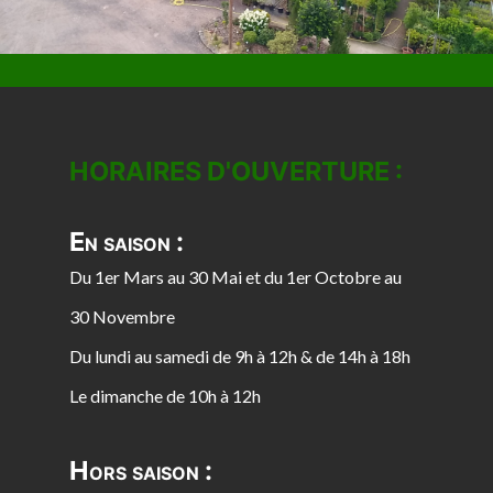
HORAIRES D'OUVERTURE :
En saison :
Du 1er Mars au 30 Mai et du 1er Octobre au
30 Novembre
Du lundi au samedi de 9h à 12h & de 14h à 18h
Le dimanche de 10h à 12h
Hors saison :