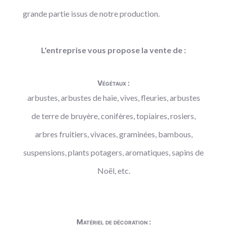
grande partie issus de notre production.
L'entreprise vous propose la vente de :
Végétaux :
arbustes, arbustes de haie, vives, fleuries, arbustes
de terre de bruyère, conifères, topiaires, rosiers,
arbres fruitiers, vivaces, graminées, bambous,
suspensions, plants potagers, aromatiques, sapins de
Noël, etc.
Matériel de décoration :