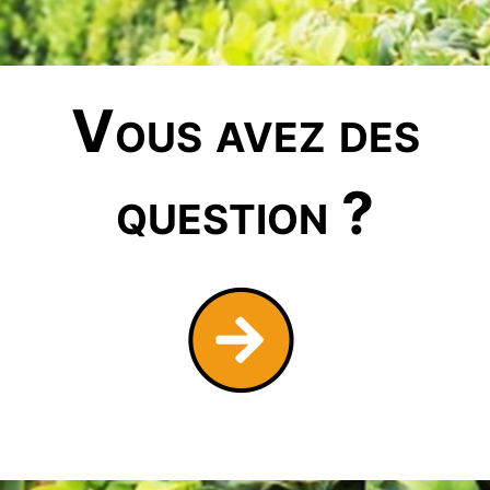
Vous avez des
question ?