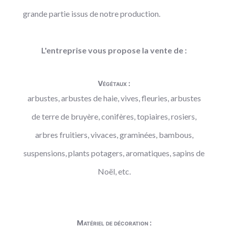
grande partie issus de notre production.
L'entreprise vous propose la vente de :
Végétaux :
arbustes, arbustes de haie, vives, fleuries, arbustes
de terre de bruyère, conifères, topiaires, rosiers,
arbres fruitiers, vivaces, graminées, bambous,
suspensions, plants potagers, aromatiques, sapins de
Noël, etc.
Matériel de décoration :