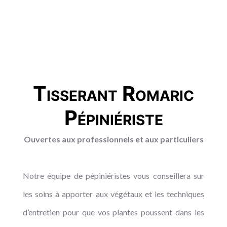
Tisserant Romaric
Pépiniériste
Ouvertes aux professionnels et aux particuliers
Notre équipe de pépiniéristes vous conseillera sur
les soins à apporter aux végétaux et les techniques
d’entretien pour que vos plantes poussent dans les