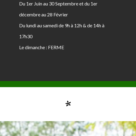
Du 1er Juin au 30 Septembre et du 1er
décembre au 28 Février
Du lundi au samedi de 9h à 12h & de 14h à
17h30
Le dimanche : FERME
Compte désactivé
testvuzelia