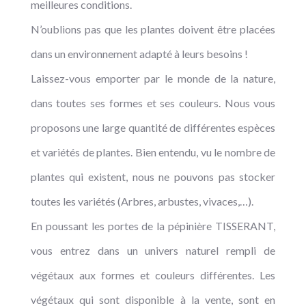
meilleures conditions.
N’oublions pas que les plantes doivent être placées
dans un environnement adapté à leurs besoins !
Laissez-vous emporter par le monde de la nature,
dans toutes ses formes et ses couleurs. Nous vous
proposons une large quantité de différentes espèces
et variétés de plantes. Bien entendu, vu le nombre de
plantes qui existent, nous ne pouvons pas stocker
toutes les variétés (Arbres, arbustes, vivaces,…).
En poussant les portes de la pépinière TISSERANT,
vous entrez dans un univers naturel rempli de
végétaux aux formes et couleurs différentes. Les
végétaux qui sont disponible à la vente, sont en