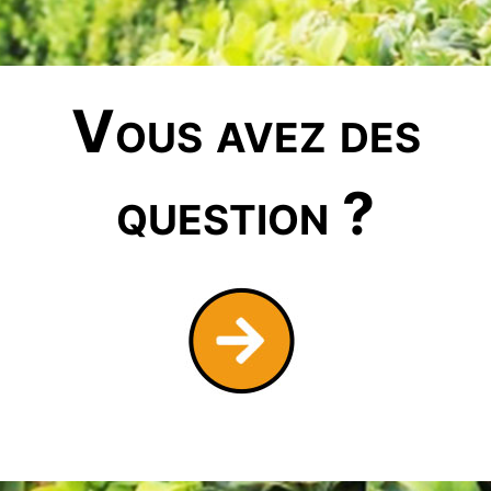
Vous avez des
question ?