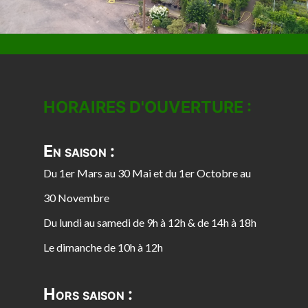
HORAIRES D'OUVERTURE :
En saison :
Du 1er Mars au 30 Mai et du 1er Octobre au
30 Novembre
Du lundi au samedi de 9h à 12h & de 14h à 18h
Le dimanche de 10h à 12h
Hors saison :