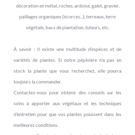
décoration en métal, roches, ardoise, galet, gravier,
paillages organiques (écorces...), terreaux, terre
végétale, bacs de plantation, tuteurs, etc.
À savoir : Il existe une multitude d’espèces et de
variétés de plantes. Si notre pépinière n'a pas en
stock la plante que vous recherchez, elle pourra
toujours la commander.
Contactez-nous pour obtenir des conseils sur les
soins à apporter aux végétaux et les techniques
d’entretien pour que vos plantes poussent dans les
meilleures conditions.