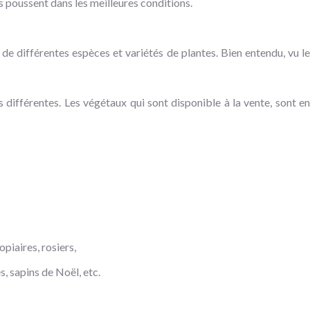
s poussent dans les meilleures conditions.
e différentes espèces et variétés de plantes. Bien entendu, vu le
différentes. Les végétaux qui sont disponible à la vente, sont en
opiaires, rosiers,
, sapins de Noël, etc.