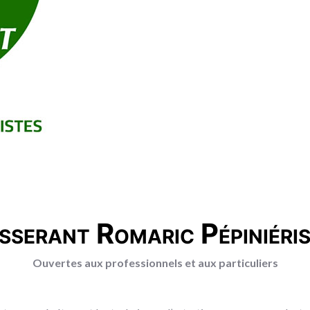
sserant Romaric Pépiniéri
Ouvertes aux professionnels et aux particuliers