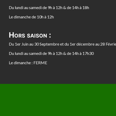
Du lundi au samedi de 9h à 12h & de 14h à 18h
Le dimanche de 10h à 12h
Hors saison :
Du 1er Juin au 30 Septembre et du 1er décembre au 28 Févri
Du lundi au samedi de 9h à 12h & de 14h à 17h30
Le dimanche : FERME