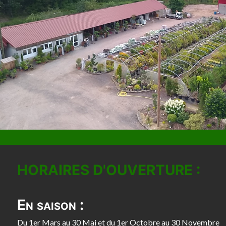
HORAIRES D'OUVERTURE :
En saison :
Du 1er Mars au 30 Mai et du 1er Octobre au 30 Novembre