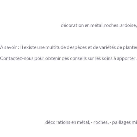
décoration en métal, roches, ardoise, 
À savoir : Il existe une multitude d’espèces et de variétés de plant
Contactez-nous pour obtenir des conseils sur les soins à apporter 
décorations en métal, - roches, - paillages mi