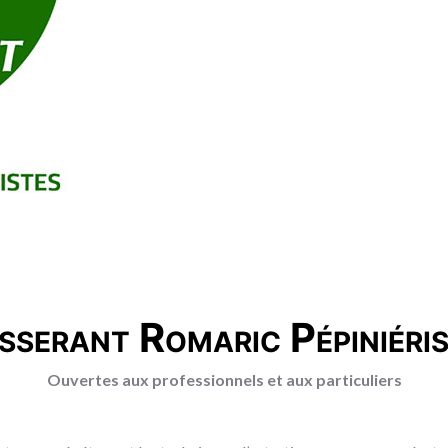
sserant Romaric Pépiniéri
Ouvertes aux professionnels et aux particuliers