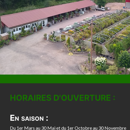
HORAIRES D'OUVERTURE :
En saison :
Du 1er Mars au 30 Mai et du 1er Octobre au 30 Novembre