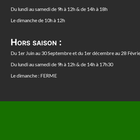
Du lundi au samedi de 9h à 12h & de 14h à 18h
Le dimanche de 10h à 12h
Hors saison :
Du 1er Juin au 30 Septembre et du 1er décembre au 28 Févri
Du lundi au samedi de 9h à 12h & de 14h à 17h30
Le dimanche : FERME