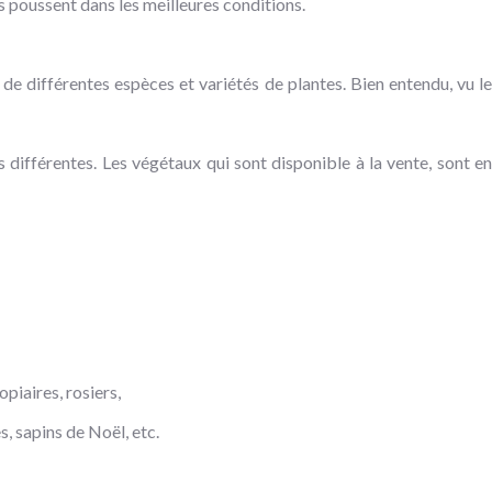
s poussent dans les meilleures conditions.
e différentes espèces et variétés de plantes. Bien entendu, vu le
différentes. Les végétaux qui sont disponible à la vente, sont en
opiaires, rosiers,
, sapins de Noël, etc.