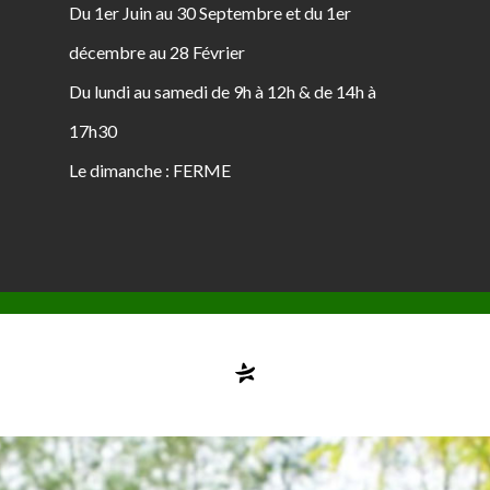
Du 1er Juin au 30 Septembre et du 1er
décembre au 28 Février
Du lundi au samedi de 9h à 12h & de 14h à
17h30
Le dimanche : FERME
Compte désactivé
testvuzelia