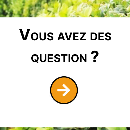
Vous avez des
question ?