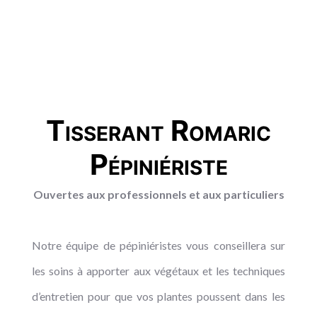
Tisserant Romaric
Pépiniériste
Ouvertes aux professionnels et aux particuliers
Notre équipe de pépiniéristes vous conseillera sur
les soins à apporter aux végétaux et les techniques
d’entretien pour que vos plantes poussent dans les