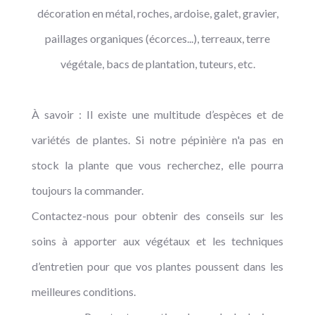
décoration en métal, roches, ardoise, galet, gravier,
paillages organiques (écorces...), terreaux, terre
végétale, bacs de plantation, tuteurs, etc.
À savoir : Il existe une multitude d’espèces et de
variétés de plantes. Si notre pépinière n'a pas en
stock la plante que vous recherchez, elle pourra
toujours la commander.
Contactez-nous pour obtenir des conseils sur les
soins à apporter aux végétaux et les techniques
d’entretien pour que vos plantes poussent dans les
meilleures conditions.