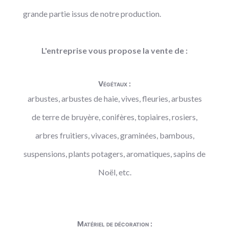
grande partie issus de notre production.
L'entreprise vous propose la vente de :
Végétaux :
arbustes, arbustes de haie, vives, fleuries, arbustes
de terre de bruyère, conifères, topiaires, rosiers,
arbres fruitiers, vivaces, graminées, bambous,
suspensions, plants potagers, aromatiques, sapins de
Noël, etc.
Matériel de décoration :