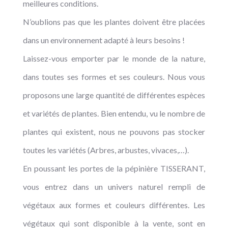
meilleures conditions.
N’oublions pas que les plantes doivent être placées
dans un environnement adapté à leurs besoins !
Laissez-vous emporter par le monde de la nature,
dans toutes ses formes et ses couleurs. Nous vous
proposons une large quantité de différentes espèces
et variétés de plantes. Bien entendu, vu le nombre de
plantes qui existent, nous ne pouvons pas stocker
toutes les variétés (Arbres, arbustes, vivaces,…).
En poussant les portes de la pépinière TISSERANT,
vous entrez dans un univers naturel rempli de
végétaux aux formes et couleurs différentes. Les
végétaux qui sont disponible à la vente, sont en