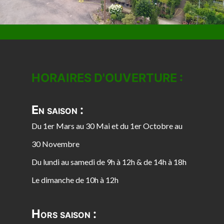
HORAIRES D'OUVERTURE :
En saison :
Du 1er Mars au 30 Mai et du 1er Octobre au
30 Novembre
Du lundi au samedi de 9h à 12h & de 14h à 18h
Le dimanche de 10h à 12h
Hors saison :