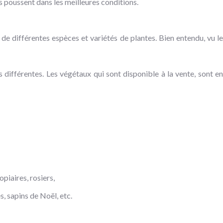
s poussent dans les meilleures conditions.
e différentes espèces et variétés de plantes. Bien entendu, vu le
différentes. Les végétaux qui sont disponible à la vente, sont en
opiaires, rosiers,
, sapins de Noël, etc.