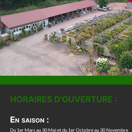
HORAIRES D'OUVERTURE :
En saison :
Du 1er Mars au 30 Mai et du 1er Octobre au 30 Novembre