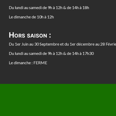
Du lundi au samedi de 9h à 12h & de 14h à 18h
Le dimanche de 10h à 12h
Hors saison :
Du 1er Juin au 30 Septembre et du 1er décembre au 28 Févri
Du lundi au samedi de 9h à 12h & de 14h à 17h30
Le dimanche : FERME