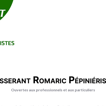
sserant Romaric Pépiniéri
Ouvertes aux professionnels et aux particuliers