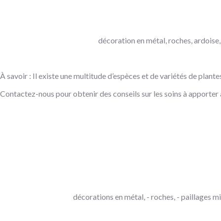
décoration en métal, roches, ardoise, 
À savoir : Il existe une multitude d’espèces et de variétés de plant
Contactez-nous pour obtenir des conseils sur les soins à apporter 
décorations en métal, - roches, - paillages mi