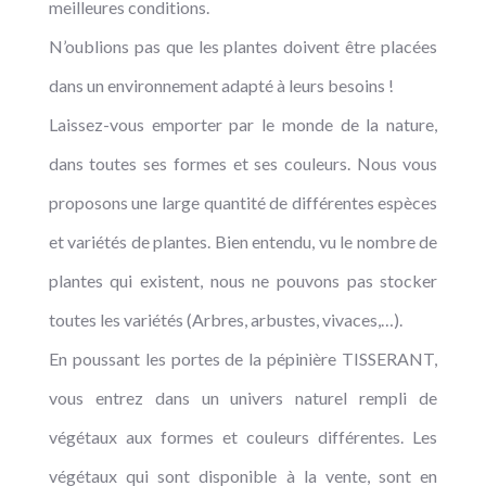
meilleures conditions.
N’oublions pas que les plantes doivent être placées
dans un environnement adapté à leurs besoins !
Laissez-vous emporter par le monde de la nature,
dans toutes ses formes et ses couleurs. Nous vous
proposons une large quantité de différentes espèces
et variétés de plantes. Bien entendu, vu le nombre de
plantes qui existent, nous ne pouvons pas stocker
toutes les variétés (Arbres, arbustes, vivaces,…).
En poussant les portes de la pépinière TISSERANT,
vous entrez dans un univers naturel rempli de
végétaux aux formes et couleurs différentes. Les
végétaux qui sont disponible à la vente, sont en