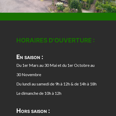
HORAIRES D'OUVERTURE :
En saison :
Du 1er Mars au 30 Mai et du 1er Octobre au
30 Novembre
Du lundi au samedi de 9h à 12h & de 14h à 18h
Le dimanche de 10h à 12h
Hors saison :