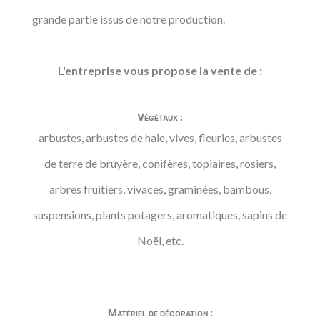
grande partie issus de notre production.
L'entreprise vous propose la vente de :
Végétaux :
arbustes, arbustes de haie, vives, fleuries, arbustes
de terre de bruyère, conifères, topiaires, rosiers,
arbres fruitiers, vivaces, graminées, bambous,
suspensions, plants potagers, aromatiques, sapins de
Noël, etc.
Matériel de décoration :