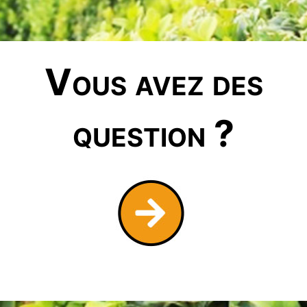
Vous avez des
question ?