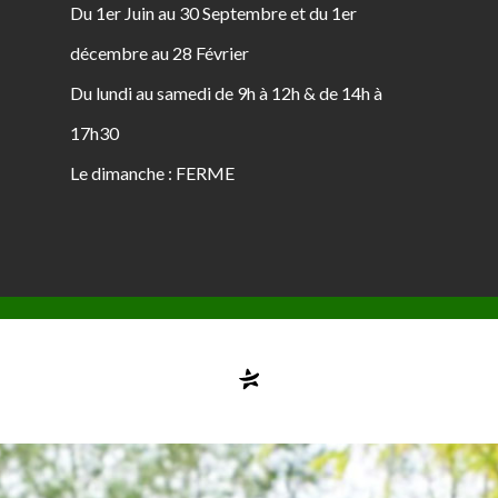
Du 1er Juin au 30 Septembre et du 1er
décembre au 28 Février
Du lundi au samedi de 9h à 12h & de 14h à
17h30
Le dimanche : FERME
Compte désactivé
testvuzelia