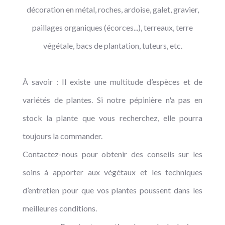
décoration en métal, roches, ardoise, galet, gravier,
paillages organiques (écorces...), terreaux, terre
végétale, bacs de plantation, tuteurs, etc.
À savoir : Il existe une multitude d’espèces et de
variétés de plantes. Si notre pépinière n'a pas en
stock la plante que vous recherchez, elle pourra
toujours la commander.
Contactez-nous pour obtenir des conseils sur les
soins à apporter aux végétaux et les techniques
d’entretien pour que vos plantes poussent dans les
meilleures conditions.