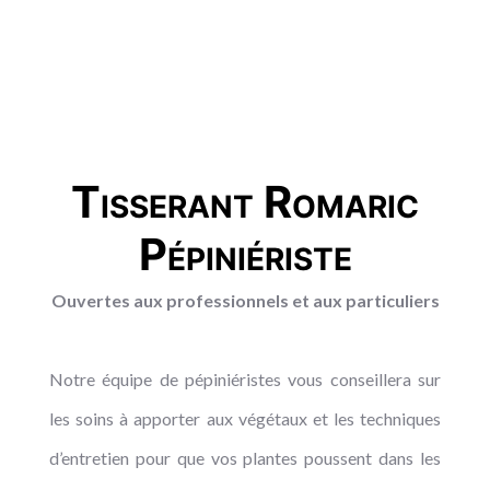
Tisserant Romaric
Pépiniériste
Ouvertes aux professionnels et aux particuliers
Notre équipe de pépiniéristes vous conseillera sur
les soins à apporter aux végétaux et les techniques
d’entretien pour que vos plantes poussent dans les